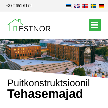
+372 651 6174
Puitkonstruktsioonil
Tehasemajad